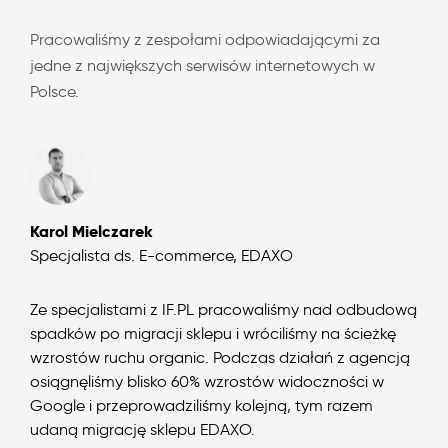
Pracowaliśmy z zespołami odpowiadającymi za
jedne z największych serwisów internetowych w
Polsce.
Karol Mielczarek
Specjalista ds. E-commerce, EDAXO
Ze specjalistami z IF.PL pracowaliśmy nad odbudową
spadków po migracji sklepu i wróciliśmy na ścieżkę
wzrostów ruchu organic. Podczas działań z agencją
osiągnęliśmy blisko 60% wzrostów widoczności w
Google i przeprowadziliśmy kolejną, tym razem
udaną migrację sklepu EDAXO.