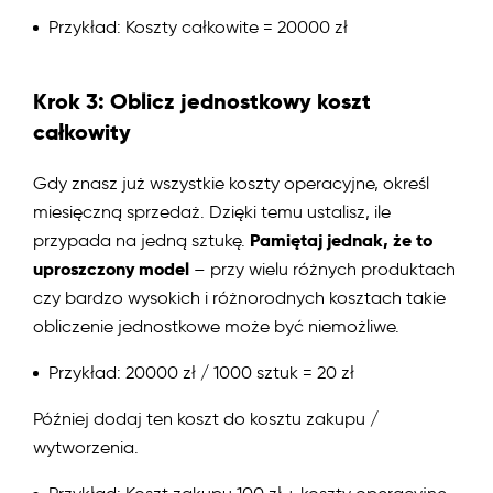
Przykład: Koszty całkowite = 20000 zł
Krok 3: Oblicz jednostkowy koszt
całkowity
Gdy znasz już wszystkie koszty operacyjne, określ
miesięczną sprzedaż. Dzięki temu ustalisz, ile
Pamiętaj jednak, że to
przypada na jedną sztukę.
uproszczony model
– przy wielu różnych produktach
czy bardzo wysokich i różnorodnych kosztach takie
obliczenie jednostkowe może być niemożliwe.
Przykład: 20000 zł / 1000 sztuk = 20 zł
Później dodaj ten koszt do kosztu zakupu /
wytworzenia.