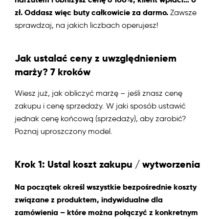
zł. Oddasz więc buty całkowicie za darmo.
Zawsze
sprawdzaj, na jakich liczbach operujesz!
Jak ustalać ceny z uwzględnieniem
marży? 7 kroków
Wiesz już, jak obliczyć marżę – jeśli znasz cenę
zakupu i cenę sprzedaży. W jaki sposób ustawić
jednak cenę końcową (sprzedaży), aby zarobić?
Poznaj uproszczony model.
Krok 1: Ustal koszt zakupu / wytworzenia
Na początek określ wszystkie bezpośrednie koszty
związane z produktem, indywidualne dla
zamówienia – które można połączyć z konkretnym