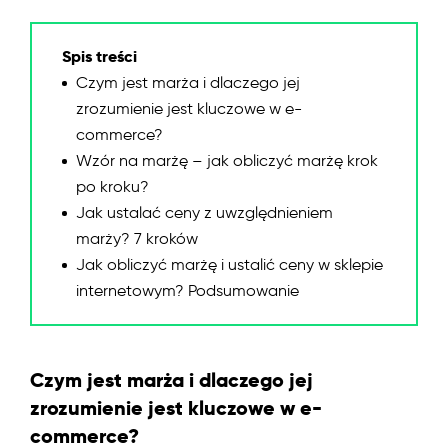
Spis treści
Czym jest marża i dlaczego jej
zrozumienie jest kluczowe w e-
commerce?
Wzór na marżę – jak obliczyć marżę krok
po kroku?
Jak ustalać ceny z uwzględnieniem
marży? 7 kroków
Jak obliczyć marżę i ustalić ceny w sklepie
internetowym? Podsumowanie
Czym jest marża i dlaczego jej
zrozumienie jest kluczowe w e-
commerce?