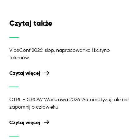
Czytaj także
VibeConf 2026: slop, napracowanko i kasyno
tokenów
Czytaj więcej
CTRL + GROW Warszawa 2026: Automatyzuj, ale nie
zapomnij o człowieku
Czytaj więcej