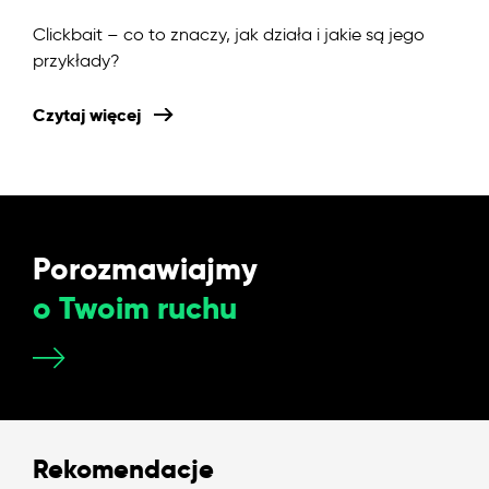
Clickbait – co to znaczy, jak działa i jakie są jego
przykłady?
Czytaj więcej
Porozmawiajmy
o Twoim ruchu
Rekomendacje