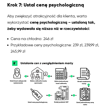
Krok 7: Ustal cenę psychologiczną
Aby zwiększyć atrakcyjność dla klienta, warto
cenę psychologiczną – ustaloną tak,
wykorzystać
żeby wydawała się niższa niż w rzeczywistości
.
Cena na chłodno: 246 zł
Przykładowe ceny psychologiczne: 239 zł, 239,99 zł,
245,99 zł