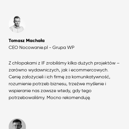
Tomasz Machała
CEO Nocowanie.pl - Grupa WP
Z chłopakami z IF zrobiliśmy kilka dużych projektów –
zarówno wydawniczych, jak i ecommercowych.
Cenię założycieli i ich firmę za komunikatywność,
rozumienie potrzeb biznesu, trzeźwe myślenie i
wspieranie nas zawsze wtedy, gdy tego
potrzebowaliśmy. Mocno rekomenduję.