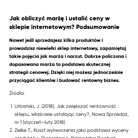
Jak obliczyć marżę i ustalić ceny w
sklepie internetowym? Podsumowanie
Nawet jeśli sprzedajesz kilka produktów i
prowadzisz niewielki sklep internetowy, zapamiętaj
takie pojęcia jak marża i narzut. Dobrze policzona i
dopasowana marża to podstawa skutecznej
strategii cenowej. Dzięki niej możesz jednocześnie
przyciągać klientów i budować rentowny biznes.
Źródła:
Urbański, J. (2018), Jak zwiększać rentowność
sklepu, właściwie ustalając ceny?, Nowa Sprzedaż,
nr 1 (styczeń–luty 2018).
Zielke T., Koszt wytworzenia jako podstawa wyceny