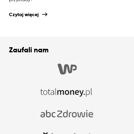
Czytaj więcej
Zaufali nam