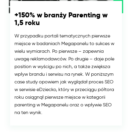
+150% w branży Parenting w
1,5 roku
W przypadku portali tematycznych pierwsze
miejsce w badaniach Megapanelu to sukces w
wielu wymiarach. Po pierwsze – zapewnia
uwagę reklamodawców. Po drugie – daje pole
position w wyścigu po nich, a także zwiększa
wpływ brandu i serwisu na rynek. W poniższym
case study opowiem jak wyglądał proces SEO
w serwisie eDziecko, który w przeciągu półtora
roku osiągnął pierwsze miejsce w kategorii
parenting w Megapanelu oraz o wpływie SEO
na ten wynik.