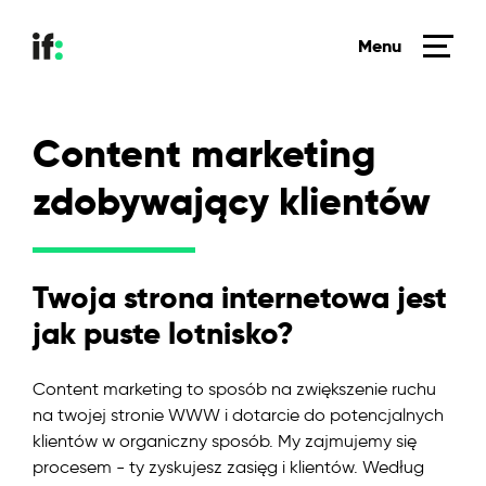
Menu
Content marketing
zdobywający klientów
Twoja strona internetowa jest
jak puste lotnisko?
Content marketing to sposób na zwiększenie ruchu
na twojej stronie WWW i dotarcie do potencjalnych
klientów w organiczny sposób. My zajmujemy się
procesem - ty zyskujesz zasięg i klientów. Według