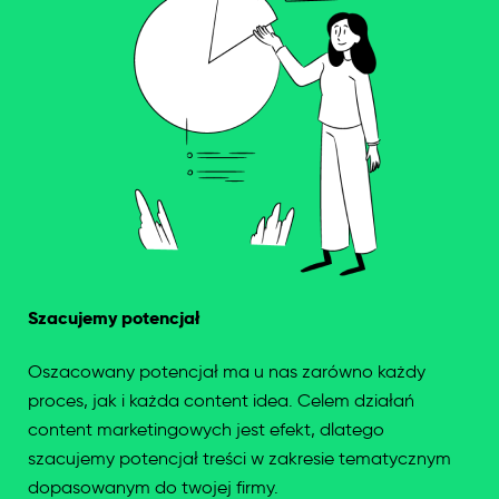
Szacujemy potencjał
Oszacowany potencjał ma u nas zarówno każdy
proces, jak i każda content idea. Celem działań
content marketingowych jest efekt, dlatego
szacujemy potencjał treści w zakresie tematycznym
dopasowanym do twojej firmy.