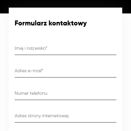
Formularz kontaktowy