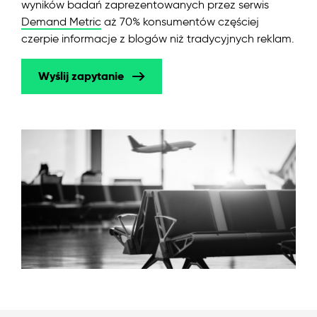
wyników badań zaprezentowanych przez serwis
Demand Metric
aż 70% konsumentów częściej
czerpie informacje z blogów niż tradycyjnych reklam.
Wyślij zapytanie