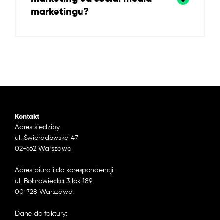
marketingu?
Kontakt
Adres siedziby:
ul. Świeradowska 47
02-662 Warszawa
Adres biura i do korespondencji:
ul. Bobrowiecka 3 lok 189
00-728 Warszawa
Dane do faktury: