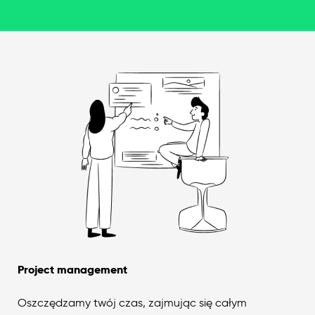
Project management
Oszczędzamy twój czas, zajmując się całym