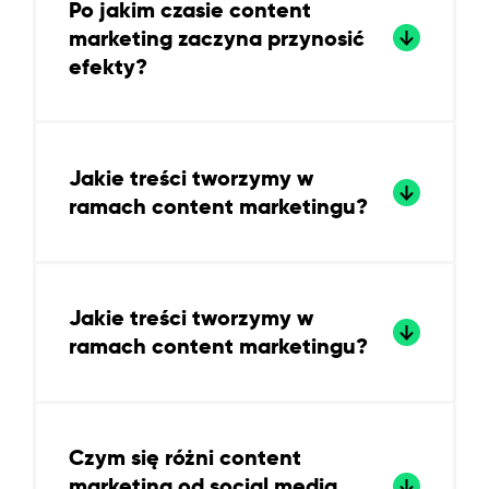
Po jakim czasie content
marketing zaczyna przynosić
efekty?
Jakie treści tworzymy w
ramach content marketingu?
Jakie treści tworzymy w
ramach content marketingu?
Czym się różni content
marketing od social media