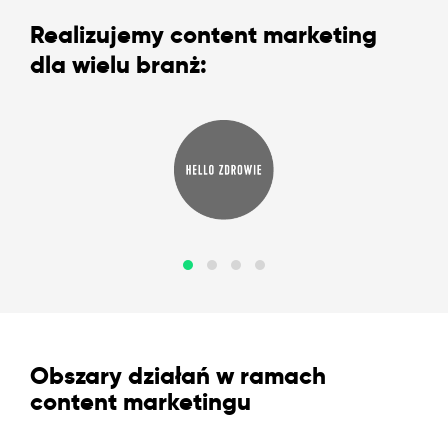
Realizujemy content marketing
dla wielu branż:
Obszary działań w ramach
content marketingu