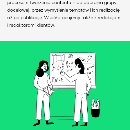
procesem tworzenia contentu – od dobrania grupy
docelowej, przez wymyślenie tematów i ich realizację
aż po publikację. Współpracujemy także z redakcjami
i redaktorami klientów.