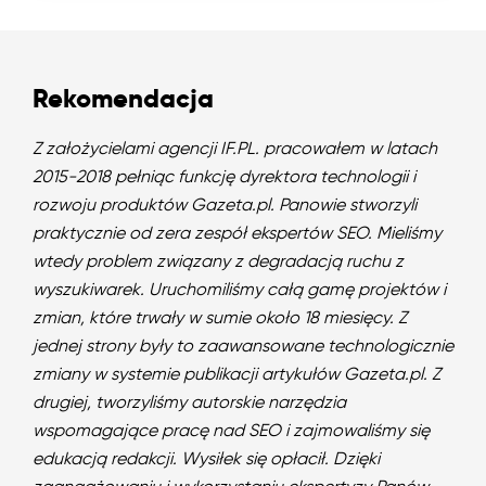
Rekomendacja
Z założycielami agencji IF.PL. pracowałem w latach
2015-2018 pełniąc funkcję dyrektora technologii i
rozwoju produktów Gazeta.pl. Panowie stworzyli
praktycznie od zera zespół ekspertów SEO. Mieliśmy
wtedy problem związany z degradacją ruchu z
wyszukiwarek. Uruchomiliśmy całą gamę projektów i
zmian, które trwały w sumie około 18 miesięcy. Z
jednej strony były to zaawansowane technologicznie
zmiany w systemie publikacji artykułów Gazeta.pl. Z
drugiej, tworzyliśmy autorskie narzędzia
wspomagające pracę nad SEO i zajmowaliśmy się
edukacją redakcji. Wysiłek się opłacił. Dzięki