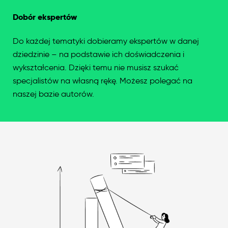
Dobór ekspertów
Do każdej tematyki dobieramy ekspertów w danej
dziedzinie – na podstawie ich doświadczenia i
wykształcenia. Dzięki temu nie musisz szukać
specjalistów na własną rękę. Możesz polegać na
naszej bazie autorów.