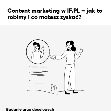
Content marketing w IF.PL – jak to
robimy i co możesz zyskać?
Badanie grup docelowych