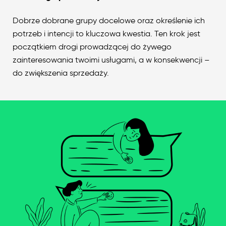
Dobrze dobrane grupy docelowe oraz określenie ich
potrzeb i intencji to kluczowa kwestia. Ten krok jest
początkiem drogi prowadzącej do żywego
zainteresowania twoimi usługami, a w konsekwencji –
do zwiększenia sprzedaży.