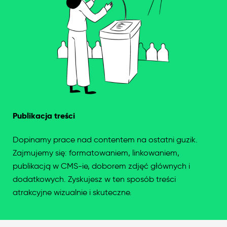
Publikacja treści
Dopinamy prace nad contentem na ostatni guzik.
Zajmujemy się: formatowaniem, linkowaniem,
publikacją w CMS-ie, doborem zdjęć głównych i
dodatkowych. Zyskujesz w ten sposób treści
atrakcyjne wizualnie i skuteczne.