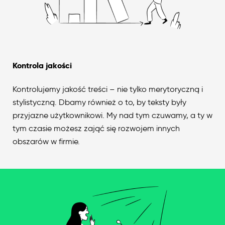
Kontrola jakości
Kontrolujemy jakość treści – nie tylko merytoryczną i
stylistyczną. Dbamy również o to, by teksty były
przyjazne użytkownikowi. My nad tym czuwamy, a ty w
tym czasie możesz zająć się rozwojem innych
obszarów w firmie.