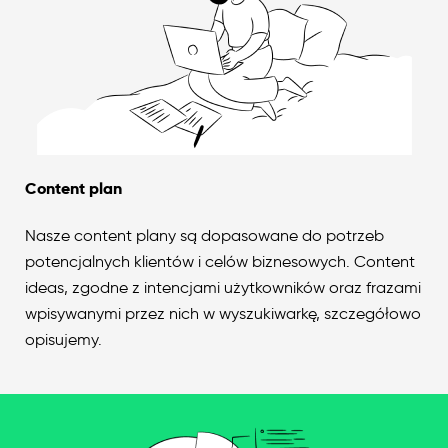
Content plan
Nasze content plany są dopasowane do potrzeb
potencjalnych klientów i celów biznesowych. Content
ideas, zgodne z intencjami użytkowników oraz frazami
wpisywanymi przez nich w wyszukiwarkę, szczegółowo
opisujemy.