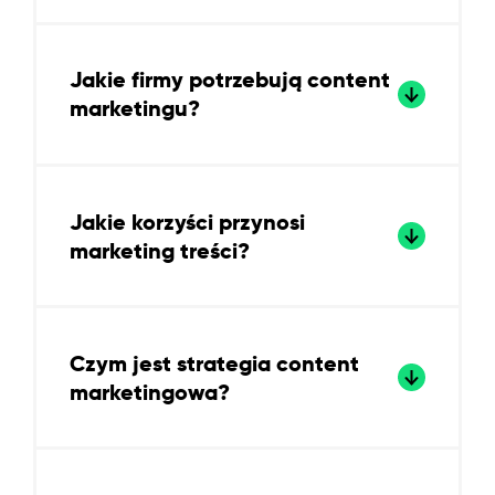
Jakie firmy potrzebują content
marketingu?
Jakie korzyści przynosi
marketing treści?
Czym jest strategia content
marketingowa?