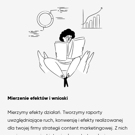
Mierzenie efektów i wnioski
Mierzymy efekty działań. Tworzymy raporty
uwzględniające ruch, konwersję i efekty realizowanej
dla twojej firmy strategii content marketingowej. Z nich