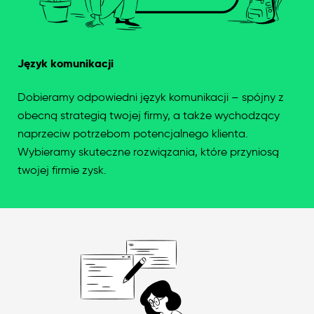
Język komunikacji
Dobieramy odpowiedni język komunikacji – spójny z
obecną strategią twojej firmy, a także wychodzący
naprzeciw potrzebom potencjalnego klienta.
Wybieramy skuteczne rozwiązania, które przyniosą
twojej firmie zysk.