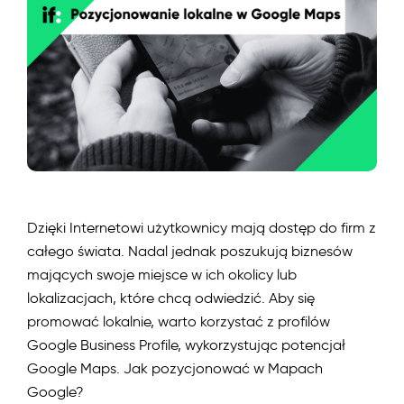
Dzięki Internetowi użytkownicy mają dostęp do firm z
całego świata. Nadal jednak poszukują biznesów
mających swoje miejsce w ich okolicy lub
lokalizacjach, które chcą odwiedzić. Aby się
promować lokalnie, warto korzystać z profilów
Google Business Profile, wykorzystując potencjał
Google Maps. Jak pozycjonować w Mapach
Google?