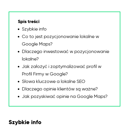
Spis treści
Szybkie info
Co to jest pozycjonowanie lokalne w
Google Maps?
Dlaczego inwestować w pozycjonowanie
lokalne?
Jak założyć i zoptymalizować profil w
Profil Firmy w Google?
Słowa kluczowe a lokalne SEO
Dlaczego opinie klientów są ważne?
Jak pozyskiwać opinie na Google Maps?
Szybkie info