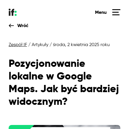
Menu
Wróć
Zespół IF
/ Artykuły
/ środa, 2 kwietnia 2025 roku
Pozycjonowanie
lokalne w Google
Maps. Jak być bardziej
widocznym?