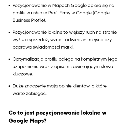
Pozycjonowanie w Mapach Google opiera się na
profilu w usłudze Profil Firmy w Google (Google
Business Profile).
Pozycjonowanie lokalne to większy ruch na stronie,
wyższa sprzedaż, wzrost odwiedzin miejsca czy
poprawa świadomości marki.
Optymalizacja profilu polega na kompletnym jego
uzupełnieniu wraz z opisem zawierającym słowa
kluczowe.
Duże znaczenie mają opinie klientów, o które
warto zabiegać.
Co to jest pozycjonowanie lokalne w
Google Maps?