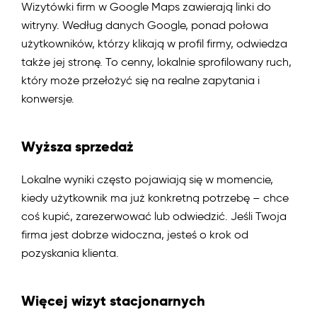
Wizytówki firm w Google Maps zawierają linki do
witryny. Według danych Google, ponad połowa
użytkowników, którzy klikają w profil firmy, odwiedza
także jej stronę. To cenny, lokalnie sprofilowany ruch,
który może przełożyć się na realne zapytania i
konwersje.
Wyższa sprzedaż
Lokalne wyniki często pojawiają się w momencie,
kiedy użytkownik ma już konkretną potrzebę – chce
coś kupić, zarezerwować lub odwiedzić. Jeśli Twoja
firma jest dobrze widoczna, jesteś o krok od
pozyskania klienta.
Więcej wizyt stacjonarnych