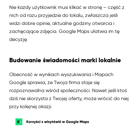
Nie każdy użytkownik musi klikać w stronę – część z
nich od razu przyjedzie do lokalu, zwłaszcza jeśli
widzi dobre opinie, aktualne godziny otwarcia i
zachęcające zdjęcia. Google Maps ułatwia im tę
decyzję.
Budowanie świadomości marki lokalnie
Obecność w wynikach wyszukiwania i Mapach
Google sprawia, że Twoja firma staje się
rozpoznawalna wśród społeczności. Nawet jeśli ktoś
dziś nie skorzysta z Twojej oferty, może wrócić do niej
przy kolejnej okazji.