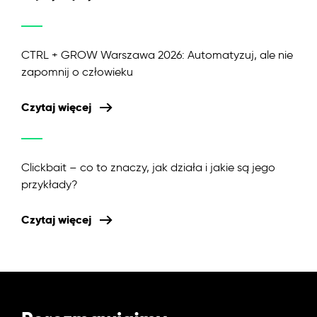
CTRL + GROW Warszawa 2026: Automatyzuj, ale nie
zapomnij o człowieku
Czytaj więcej
Clickbait – co to znaczy, jak działa i jakie są jego
przykłady?
Czytaj więcej