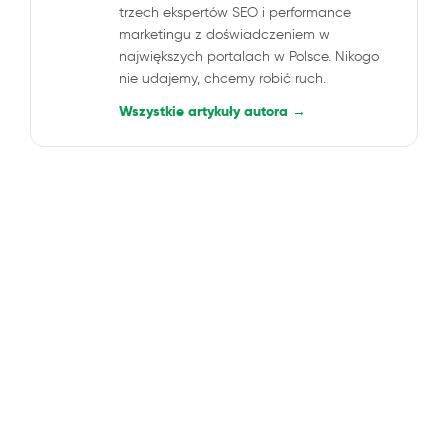
trzech ekspertów SEO i performance
marketingu z doświadczeniem w
największych portalach w Polsce. Nikogo
nie udajemy, chcemy robić ruch.
Wszystkie artykuły autora →