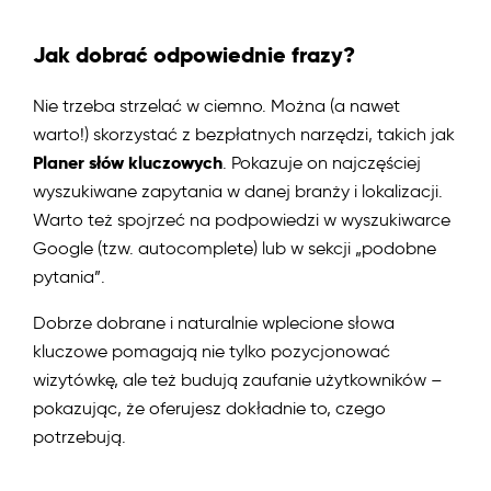
Jak dobrać odpowiednie frazy?
Nie trzeba strzelać w ciemno. Można (a nawet
warto!) skorzystać z bezpłatnych narzędzi, takich jak
Planer słów kluczowych
. Pokazuje on najczęściej
wyszukiwane zapytania w danej branży i lokalizacji.
Warto też spojrzeć na podpowiedzi w wyszukiwarce
Google (tzw. autocomplete) lub w sekcji „podobne
pytania”.
Dobrze dobrane i naturalnie wplecione słowa
kluczowe pomagają nie tylko pozycjonować
wizytówkę, ale też budują zaufanie użytkowników –
pokazując, że oferujesz dokładnie to, czego
potrzebują.