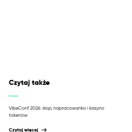
Czytaj także
VibeConf 2026: slop, napracowanko i kasyno
tokenów
Czytaj więcej