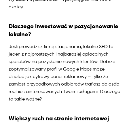
okolicy.
Dlaczego inwestować w pozycjonowanie
lokalne?
Jeśli prowadzisz firmę stacjonarną, lokalne SEO to
jeden z najprostszych i najbardziej opłacalnych
sposobów na pozyskanie nowych klientów. Dobrze
zoptymalizowany profil w Google Maps może
działać jak cyfrowy baner reklamowy – tylko że
zamiast przypadkowych odbiorców trafiasz do osób
realnie zainteresowanych Twoimi usługami. Dlaczego
to takie ważne?
Większy ruch na stronie internetowej