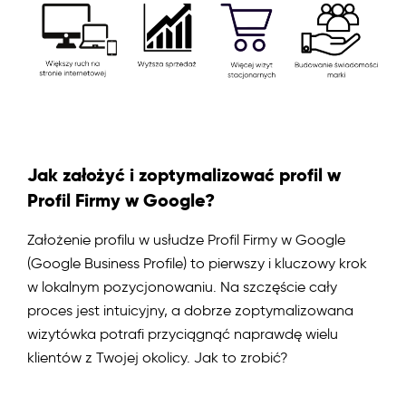
Jak założyć i zoptymalizować profil w
Profil Firmy w Google?
Założenie profilu w usłudze Profil Firmy w Google
(Google Business Profile) to pierwszy i kluczowy krok
w lokalnym pozycjonowaniu. Na szczęście cały
proces jest intuicyjny, a dobrze zoptymalizowana
wizytówka potrafi przyciągnąć naprawdę wielu
klientów z Twojej okolicy. Jak to zrobić?