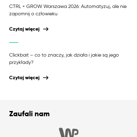
CTRL + GROW Warszawa 2026: Automatyzuj, ale nie
zapomnij o człowieku
Czytaj więcej
Clickbait – co to znaczy, jak działa i jakie są jego
przykłady?
Czytaj więcej
Zaufali nam