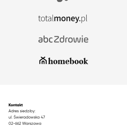
Kontakt
Adres siedziby:
ul. Świeradowska 47
02-662 Warszawa