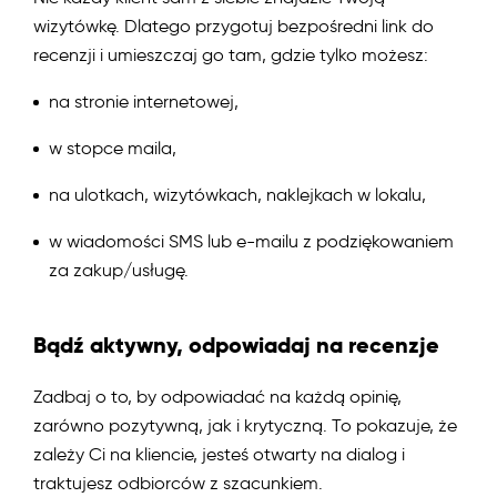
wizytówkę. Dlatego przygotuj bezpośredni link do
recenzji i umieszczaj go tam, gdzie tylko możesz:
na stronie internetowej,
w stopce maila,
na ulotkach, wizytówkach, naklejkach w lokalu,
w wiadomości SMS lub e-mailu z podziękowaniem
za zakup/usługę.
Bądź aktywny, odpowiadaj na recenzje
Zadbaj o to, by odpowiadać na każdą opinię,
zarówno pozytywną, jak i krytyczną. To pokazuje, że
zależy Ci na kliencie, jesteś otwarty na dialog i
traktujesz odbiorców z szacunkiem.