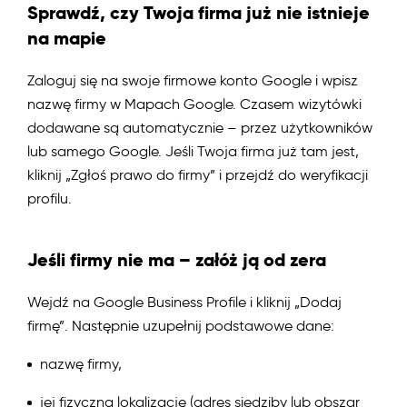
Sprawdź, czy Twoja firma już nie istnieje
na mapie
Zaloguj się na swoje firmowe konto Google i wpisz
nazwę firmy w Mapach Google. Czasem wizytówki
dodawane są automatycznie – przez użytkowników
lub samego Google. Jeśli Twoja firma już tam jest,
kliknij „Zgłoś prawo do firmy” i przejdź do weryfikacji
profilu.
Jeśli firmy nie ma – załóż ją od zera
Wejdź na Google Business Profile i kliknij „Dodaj
firmę”. Następnie uzupełnij podstawowe dane:
nazwę firmy,
jej fizyczną lokalizację (adres siedziby lub obszar