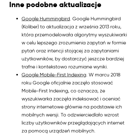
Inne podobne aktualizacje
Google Hummingbird
. Google Hummingbird
(Koliber) to aktualizacja z września 2013 roku,
która przemodelowała algorytmy wyszukiwarki
w celu lepszego zrozumienia zapytań w formie
pytań oraz intencji stojącej za zapytaniami
użytkowników, by dostarczyć jeszcze bardziej
trafne i kontekstowo rozumiane wyniki.
Google Mobile-First Indexing
. W marcu 2018
roku Google oficjalnie zaczęło stosować
Mobile-First Indexing, co oznacza, że
wyszukiwarka zaczęła indeksować i oceniać
strony internetowe głównie na podstawie ich
mobilnych wersji. To odzwierciedlało wzrost
liczby użytkowników przeglądających internet
za pomocą urządzeń mobilnych.