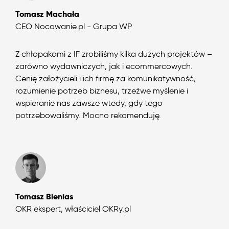
Tomasz Machała
CEO Nocowanie.pl - Grupa WP
Z chłopakami z IF zrobiliśmy kilka dużych projektów –
zarówno wydawniczych, jak i ecommercowych.
Cenię założycieli i ich firmę za komunikatywność,
rozumienie potrzeb biznesu, trzeźwe myślenie i
wspieranie nas zawsze wtedy, gdy tego
potrzebowaliśmy. Mocno rekomenduję.
Tomasz Bienias
OKR ekspert, właściciel OKRy.pl