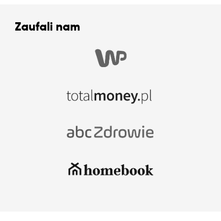
Zaufali nam