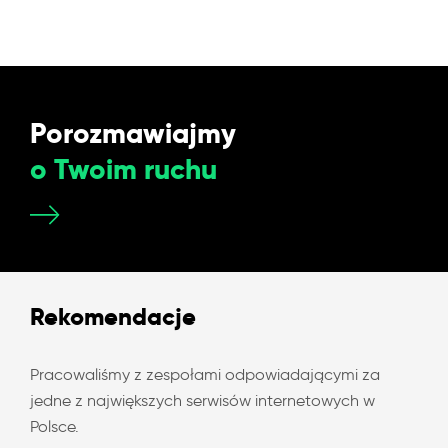
Porozmawiajmy
o Twoim ruchu
Rekomendacje
Pracowaliśmy z zespołami odpowiadającymi za
jedne z największych serwisów internetowych w
Polsce.