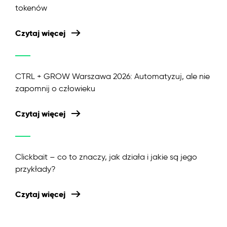
tokenów
Czytaj więcej
CTRL + GROW Warszawa 2026: Automatyzuj, ale nie
zapomnij o człowieku
Czytaj więcej
Clickbait – co to znaczy, jak działa i jakie są jego
przykłady?
Czytaj więcej