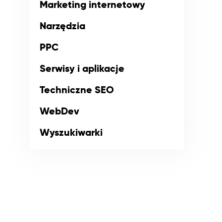
Marketing internetowy
Narzędzia
PPC
Serwisy i aplikacje
Techniczne SEO
WebDev
Wyszukiwarki