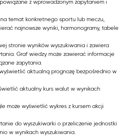
aj powiązane z wprowadzonym zapytaniem i
 na temat konkretnego sportu lub meczu,
ierać najnowsze wyniki, harmonogramy, tabele
wej stronie wyników wyszukiwania i zawiera
nia. Graf wiedzy może zawierać informacje
iązane zapytania.
wyświetlić aktualną prognozę bezpośrednio w
wietlić aktualny kurs walut w wynikach
le może wyświetlić wykres z kursem akcji
tanie do wyszukiwarki o przeliczenie jednostki
nio w wynikach wyszukiwania.