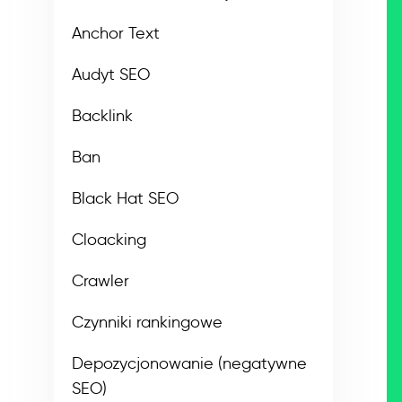
Anchor Text
Audyt SEO
Backlink
Ban
Black Hat SEO
Cloacking
Crawler
Czynniki rankingowe
Depozycjonowanie (negatywne
SEO)