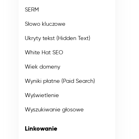
SERM
Słowo kluczowe
Ukryty tekst (Hidden Text)
White Hat SEO
Wiek domeny
Wyniki płatne (Paid Search)
Wyświetlenie
Wyszukiwanie głosowe
Linkowanie