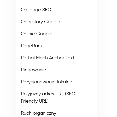
On-page SEO
Operatory Google
Opinie Google
PageRank
Partial Mach Anchor Text
Pingowanie
Pozycjonowanie lokalne
Przyjazny adres URL (SEO
Friendly URL)
Ruch organiczny