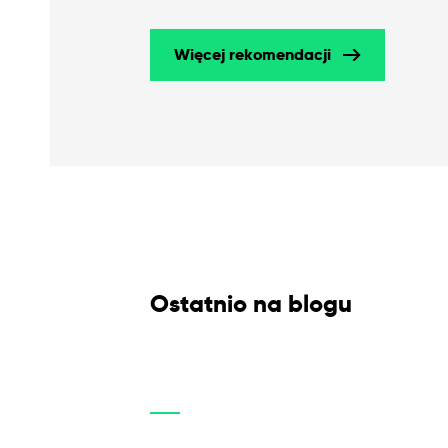
Więcej rekomendacji
Ostatnio na blogu