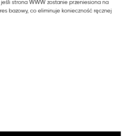
, jeśli strona WWW zostanie przeniesiona na
res bazowy, co eliminuje konieczność ręcznej