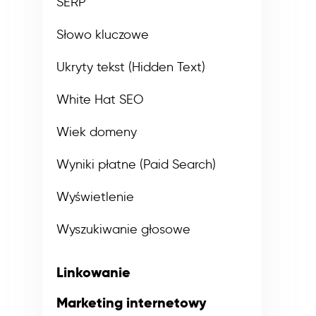
SERP
Słowo kluczowe
Ukryty tekst (Hidden Text)
White Hat SEO
Wiek domeny
Wyniki płatne (Paid Search)
Wyświetlenie
Wyszukiwanie głosowe
Linkowanie
Marketing internetowy