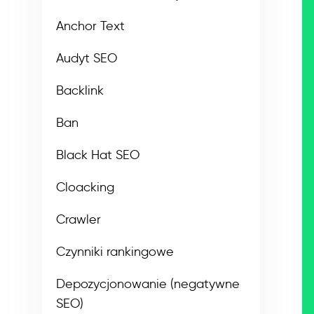
Anchor Text
Audyt SEO
Backlink
Ban
Black Hat SEO
Cloacking
Crawler
Czynniki rankingowe
Depozycjonowanie (negatywne
SEO)