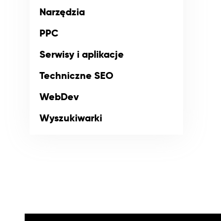
Narzędzia
PPC
Serwisy i aplikacje
Techniczne SEO
WebDev
Wyszukiwarki